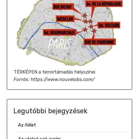
TÉRKÉPEN a terrortámadás helyszínei
Forrás: https://www.nouvelobs.com/
Legutóbbi bejegyzések
Az ítélet