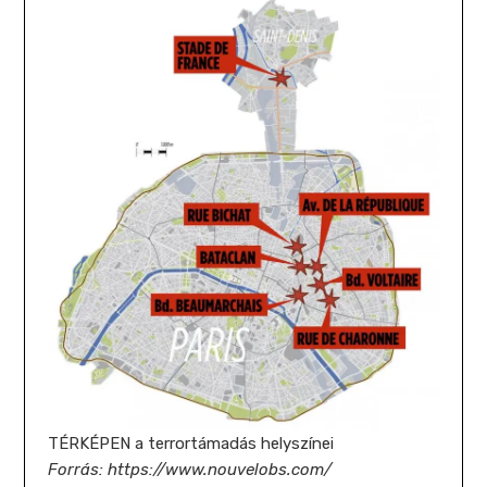
TÉRKÉPEN a terrortámadás helyszínei
Forrás: https://www.nouvelobs.com/