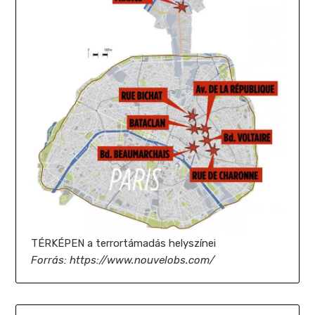
TÉRKÉPEN a terrortámadás helyszínei
Forrás: https://www.nouvelobs.com/