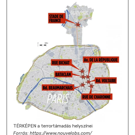
TÉRKÉPEN a terrortámadás helyszínei
Forrás: https://www.nouvelobs.com/