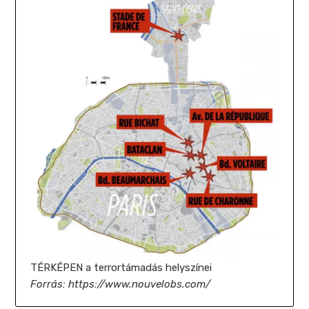
TÉRKÉPEN a terrortámadás helyszínei
Forrás: https://www.nouvelobs.com/