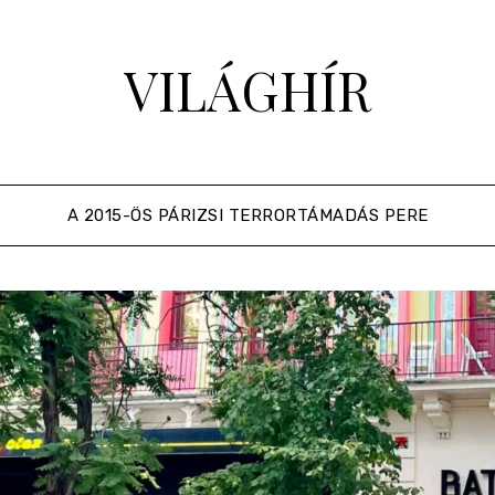
VILÁGHÍR
A 2015-ÖS PÁRIZSI TERRORTÁMADÁS PERE