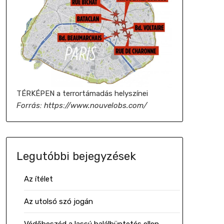
TÉRKÉPEN a terrortámadás helyszínei
Forrás: https://www.nouvelobs.com/
Legutóbbi bejegyzések
Az ítélet
Az utolsó szó jogán