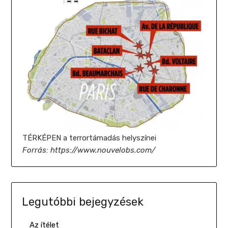
TÉRKÉPEN a terrortámadás helyszínei
Forrás: https://www.nouvelobs.com/
Legutóbbi bejegyzések
Az ítélet