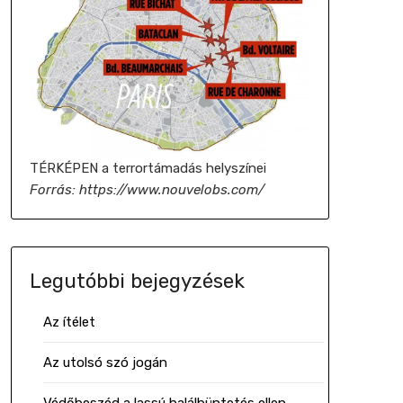
TÉRKÉPEN a terrortámadás helyszínei
Forrás: https://www.nouvelobs.com/
Legutóbbi bejegyzések
Az ítélet
Az utolsó szó jogán