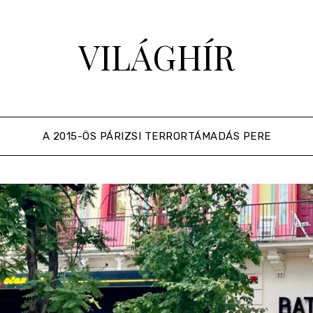
VILÁGHÍR
A 2015-ÖS PÁRIZSI TERRORTÁMADÁS PERE