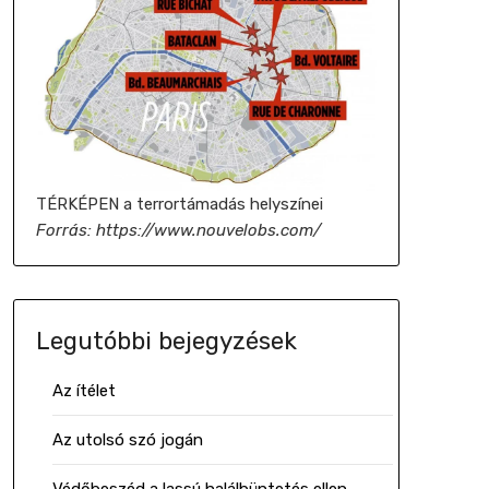
TÉRKÉPEN a terrortámadás helyszínei
Forrás: https://www.nouvelobs.com/
Legutóbbi bejegyzések
Az ítélet
Az utolsó szó jogán