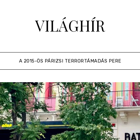
VILÁGHÍR
A 2015-ÖS PÁRIZSI TERRORTÁMADÁS PERE