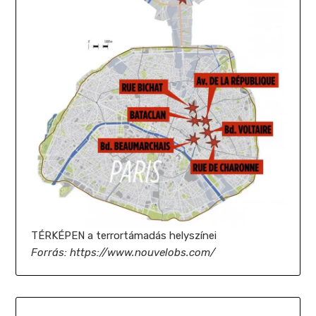
TÉRKÉPEN a terrortámadás helyszínei
Forrás: https://www.nouvelobs.com/